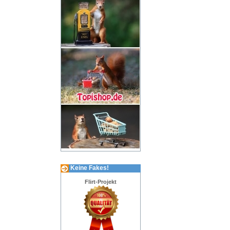
Keine Fakes!
Flirt-Projekt