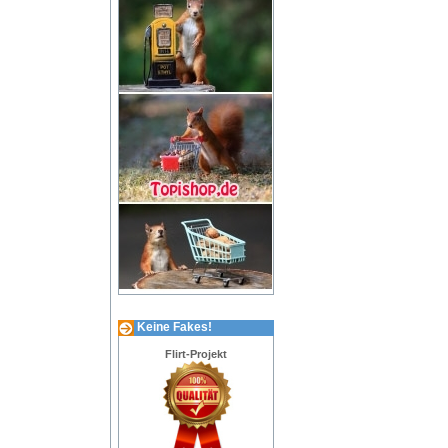
Keine Fakes!
Flirt-Projekt