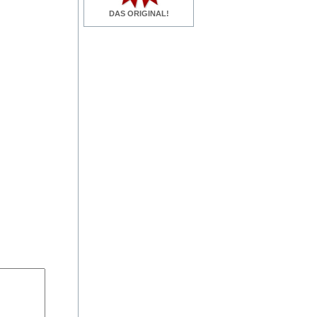
DAS ORIGINAL!