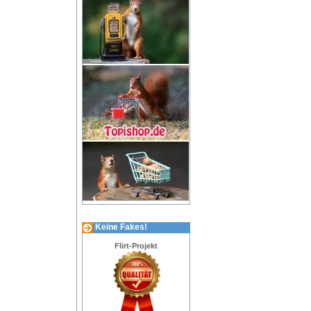
Keine Fakes!
Flirt-Projekt