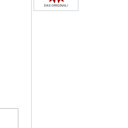
DAS ORIGINAL!