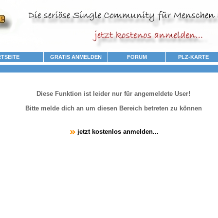
TSEITE
GRATIS ANMELDEN
FORUM
PLZ-KARTE
Diese Funktion ist leider nur für angemeldete User!
Bitte melde dich an um diesen Bereich betreten zu können
jetzt kostenlos anmelden...