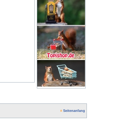
Seitenanfang