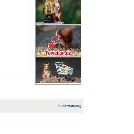
Seitenanfang