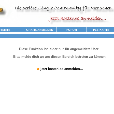
TSEITE
GRATIS ANMELDEN
FORUM
PLZ-KARTE
Diese Funktion ist leider nur für angemeldete User!
Bitte melde dich an um diesen Bereich betreten zu können
jetzt kostenlos anmelden...