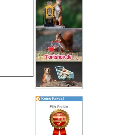
Keine Fakes!
Flirt-Projekt