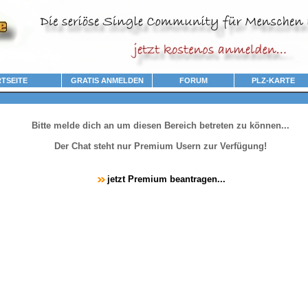
TSEITE
GRATIS ANMELDEN
FORUM
PLZ-KARTE
Bitte melde dich an um diesen Bereich betreten zu können...
Der Chat steht nur Premium Usern zur Verfügung!
jetzt Premium beantragen...